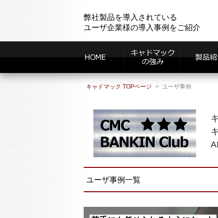
弊社製品を導入されている
ユーザ企業様の導入事例をご紹介
キャドマック TOPページ
ユーザ事例
ユーザ事例一覧