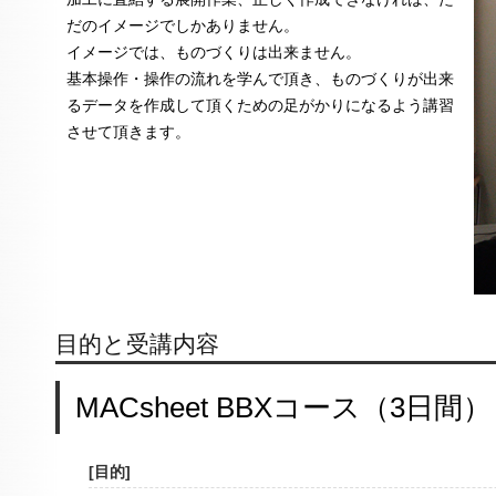
だのイメージでしかありません。
イメージでは、ものづくりは出来ません。
基本操作・操作の流れを学んで頂き、ものづくりが出来
るデータを作成して頂くための足がかりになるよう講習
させて頂きます。
目的と受講内容
MACsheet BBXコース（3日間）
[目的]