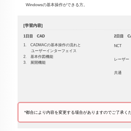
Windowsの基本操作ができる方。
[学習内容]
1日目 CAD
2日目 C
1. CADMACの基本操作の流れと
NCT
ユーザーインターフェイス
2. 基本作図機能
レーザー
3. 展開機能
共通
*都合により内容を変更する場合がありますのでご了承く