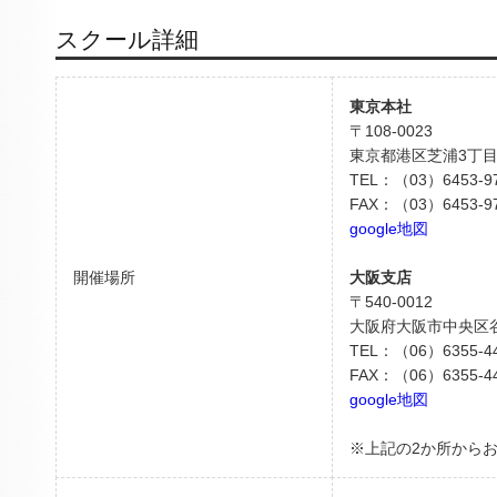
スクール詳細
東京本社
〒108-0023
東京都港区芝浦3丁目
TEL：（03）6453-9
FAX：（03）6453-9
google地図
開催場所
大阪支店
〒540-0012
大阪府大阪市中央区谷
TEL：（06）6355-4
FAX：（06）6355-4
google地図
※上記の2か所から