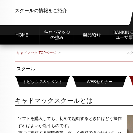
スクールの情報をご紹介
キャドマック TOPページ
ス
スクール
トピックス&イベント
WEBセミナー
キャドマックスクールとは
ソフトを購入しても、初めて起動するときにはどう操作
すればよいか迷うものです。
加工に直結する展開作業、正しく作成できなければ、た