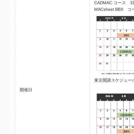
CADMAC コース 
MACsheet BBX 
東京開講スケジュー
開催日