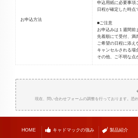
申込用紙に必要事項
日程が確定した時点
お申込方法
■ご注意
お申込みは１週間前
先着順にて受付、満
ご希望の日程に添え
キャンセルされる場
その他、ご不明な点
現在、問い合わせフォームの調整を行っております。恐れ入りますが、
HOME
キャドマックの強み
製品紹介