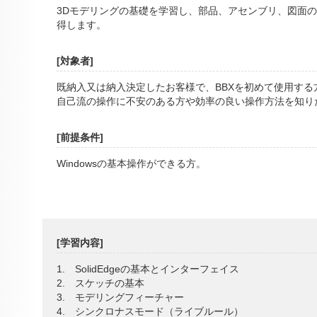
3Dモデリングの基礎を学習し、部品、アセンブリ、図面
得します。
[対象者]
既納入又は納入決定したお客様で、BBXを初めて使用する
自己流の操作に不安のある方や効率の良い操作方法を知り
[前提条件]
Windowsの基本操作ができる方。
[学習内容]
1. SolidEdgeの基本とインターフェイス
2. スケッチの基本
3. モデリングフィーチャー
4. シンクロナスモード（ライブルール）