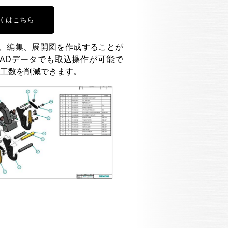
くはこちら
成、編集、展開図を作成することが
ADデータでも取込操作が可能で
工数を削減できます。