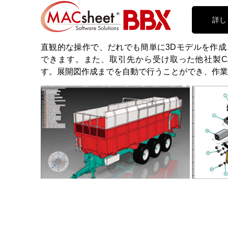
詳し
直観的な操作で、だれでも簡単に3Dモデルを作
できます。また、取引先から受け取った他社製C
す。展開図作成までを自動で行うことができ、作業