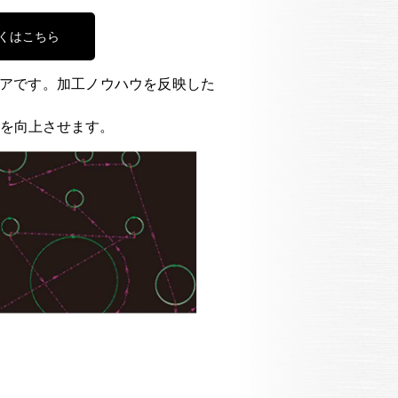
くはこちら
エアです。加工ノウハウを反映した
を向上させます。