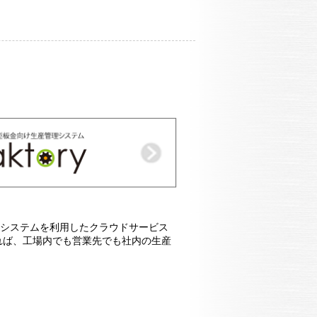
bシステムを利用したクラウドサービス
れば、工場内でも営業先でも社内の生産