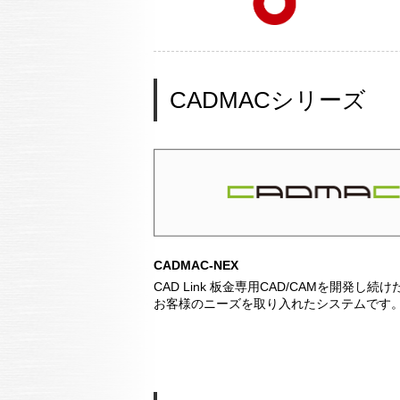
CADMACシリーズ
CADMAC-NEX
CAD Link 板金専用CAD/CAMを開発し
お客様のニーズを取り入れたシステムです