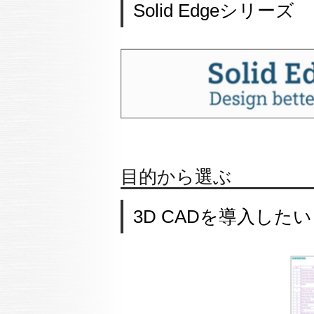
Solid Edgeシリーズ
目的から選ぶ
3D CADを導入したい