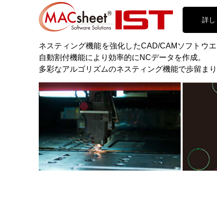
詳し
ネスティング機能を強化したCAD/CAMソフトウ
自動割付機能により効率的にNCデータを作成。
多彩なアルゴリズムのネスティング機能で歩留まり