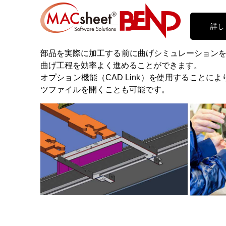
詳し
部品を実際に加工する前に曲げシミュレーション
曲げ工程を効率よく進めることができます。
オプション機能（CAD Link）を使用することに
ツファイルを開くことも可能です。