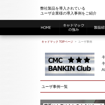
弊社製品を導入されている
ユーザ企業様の導入事例をご紹介
キャドマック TOPページ
ユーザ事例
ユーザ事例一覧